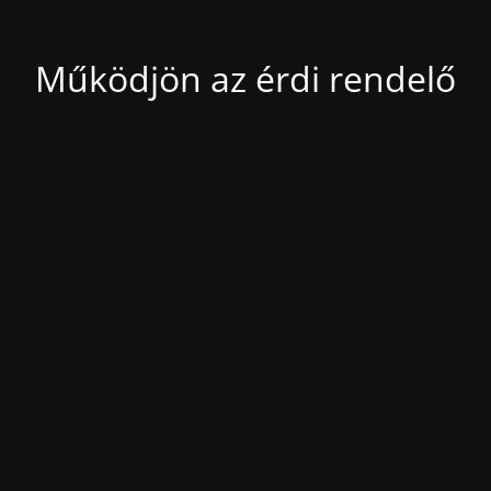
Működjön az érdi rendelő